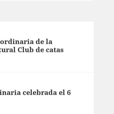
ordinaria de la
tural Club de catas
inaria celebrada el 6