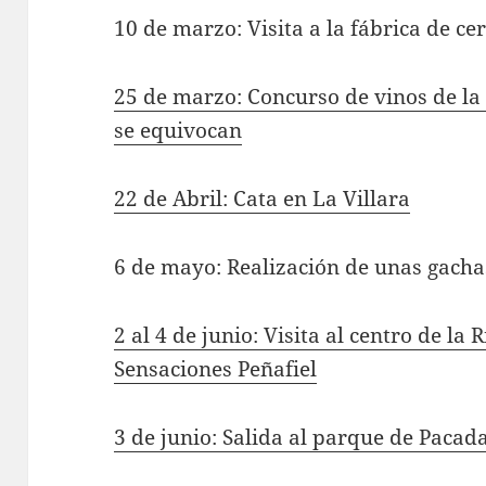
10 de marzo: Visita a la fábrica de c
25 de marzo: Concurso de vinos de la
se equivocan
22 de Abril: Cata en La Villara
6 de mayo: Realización de unas gachas
2 al 4 de junio: Visita al centro de la
Sensaciones Peñafiel
3 de junio: Salida al parque de Pacad