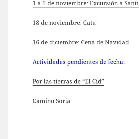
1 a 5 de noviembre: Excursión a Sant
18 de noviembre: Cata
16 de diciembre: Cena de Navidad
Actividades pendientes de fecha:
Por las tierras de “El Cid”
Camino Soria