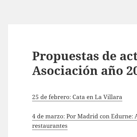
Propuestas de act
Asociación año 2
25 de febrero: Cata en La Villara
4 de marzo: Por Madrid con Edurne: 
restaurantes