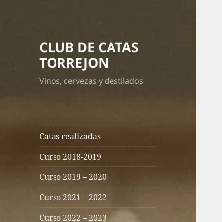
CLUB DE CATAS
TORREJON
Vinos, cervezas y destilados
Catas realizadas
Curso 2018-2019
Curso 2019 – 2020
Curso 2021 – 2022
Curso 2022 – 2023