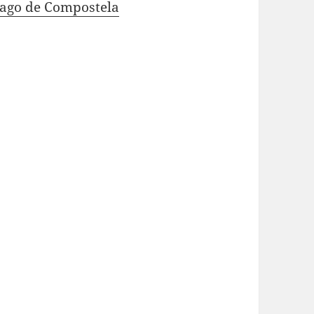
iago de Compostela