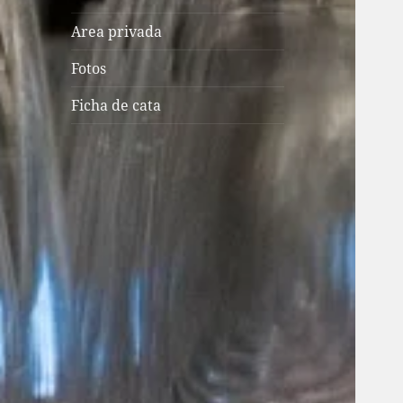
Area privada
Fotos
Ficha de cata