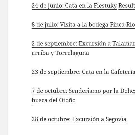
24 de junio: Cata en la Fiestuky
Result
8 de julio: Visita a la bodega Finca Ri
2 de septiembre: Excursión a Talama
arriba y Torrelaguna
23 de septiembre: Cata en la Cafeterí
7 de octubre: Senderismo por la Dehe
busca del Otoño
28 de octubre: Excursión a Segovia