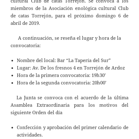
cultural Club de catas Torrejón. Se convoca a los
miembros de la Asociación enológica cultural Club
de catas Torrejón, para el próximo domingo 6 de
abril de 2019.
A continuación, se reseña el lugar y hora de la
convocatoria:
Nombre del local: Bar “La Tapería del Sur”
Lugar: Av. De los fresnos 4 en Torrejón de Ardoz
Hora de la primera convocatoria: 19h30’
Hora de la segunda convocatoria: 20h00’
La Junta se convoca con el acuerdo de la última
Asamblea Extraordinaria para los motivos del
siguiente Orden del día
Confección y aprobación del primer calendario de
actividades.