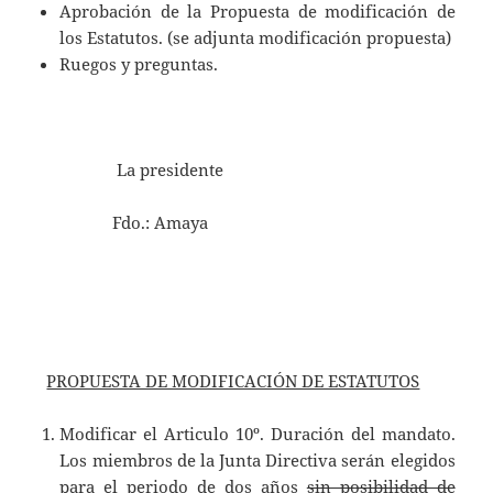
Aprobación de la Propuesta de modificación de
los Estatutos. (se adjunta modificación propuesta)
Ruegos y preguntas.
La presidente
Fdo.: Amaya
PROPUESTA DE MODIFICACIÓN DE ESTATUTOS
Modificar el Articulo 10º. Duración del mandato.
Los miembros de la Junta Directiva serán elegidos
para el periodo de dos años
sin posibilidad de