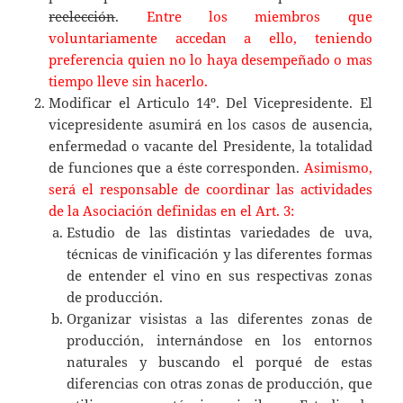
reelección
.
Entre los miembros que
voluntariamente accedan a ello, teniendo
preferencia quien no lo haya desempeñado o mas
tiempo lleve sin hacerlo.
Modificar el Articulo 14º. Del Vicepresidente. El
vicepresidente asumirá en los casos de ausencia,
enfermedad o vacante del Presidente, la totalidad
de funciones que a éste corresponden.
Asimismo,
será el responsable de coordinar las actividades
de la Asociación definidas en el Art. 3:
Estudio de las distintas variedades de uva,
técnicas de vinificación y las diferentes formas
de entender el vino en sus respectivas zonas
de producción.
Organizar visistas a las diferentes zonas de
producción, internándose en los entornos
naturales y buscando el porqué de estas
diferencias con otras zonas de producción, que