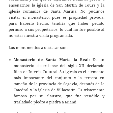
enseñarnos la iglesia de San Martín de Tours y la
iglesia románica de Santa Marina. No pudimos
visitar el monasterio, pues es propiedad privada;
para haberlo hecho, tendría que haber pedido
permiso a sus propietarios, lo cual no fue posible al
no estar nuestra visita programada.
Los monumentos a destacar son:
Monasterio de Santa María la Real:
Es un
monasterio cisterciense del siglo XII declarado
Bien de Interés Cultural. Su iglesia es el elemento
más importante del conjunto y la tercera en
tamaño de la provincia de Segovia, después de la
Catedral y la iglesia de Villacastín. Es tristemente
famoso por su claustro, que fue vendido y
trasladado piedra a piedra a Miami.