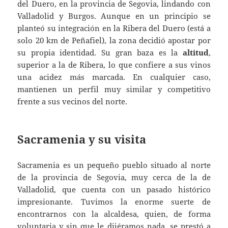
del Duero, en la provincia de Segovia, lindando con
Valladolid y Burgos. Aunque en un principio se
planteó su integración en la Ribera del Duero (está a
solo 20 km de Peñafiel), la zona decidió apostar por
su propia identidad. Su gran baza es la
altitud
,
superior a la de Ribera, lo que confiere a sus vinos
una acidez más marcada. En cualquier caso,
mantienen un perfil muy similar y competitivo
frente a sus vecinos del norte.
Sacramenia y su visita
Sacramenia es un pequeño pueblo situado al norte
de la provincia de Segovia, muy cerca de la de
Valladolid, que cuenta con un pasado histórico
impresionante. Tuvimos la enorme suerte de
encontrarnos con la alcaldesa, quien, de forma
voluntaria y sin que le dijéramos nada, se prestó a