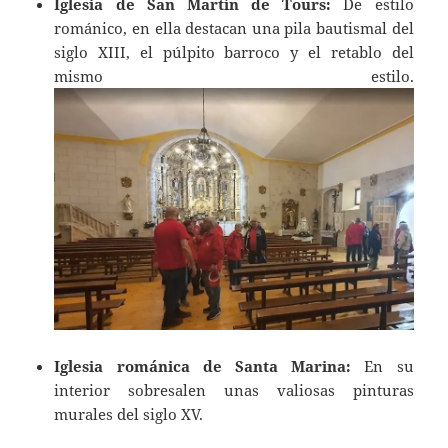
Iglesia de San Martín de Tours:
De estilo
románico, en ella destacan una pila bautismal del
siglo XIII, el púlpito barroco y el retablo del
mismo estilo.
Iglesia románica de Santa Marina:
En su
interior sobresalen unas valiosas pinturas
murales del siglo XV.