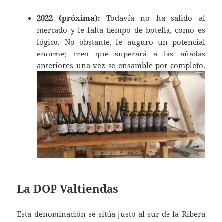
2022 (próxima):
Todavía no ha salido al
mercado y le falta tiempo de botella, como es
lógico. No obstante, le auguro un potencial
enorme; creo que superará a las añadas
anteriores una vez se ensamble por completo.
La DOP Valtiendas
Esta denominación se sitúa justo al sur de la Ribera