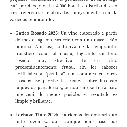
está por debajo de las 4,000 botellas, distribuidas en
tres referencias elaboradas íntegramente con la
variedad tempranillo:
Gatico Rosado 2025:
Un vino elaborado a partir
de mosto lágrima escurrido con una maceración
mínima. Aun así, la fuerza de la tempranillo
transfiere color al mosto, logrando un tono
rosado muy atractivo. Es un vino
predominantemente frutal, sin los sabores
artificiales a “piruleta” tan comunes en otros
rosados. Se percibe la crianza sobre lías con
toques de panadería y, aunque no se filtra para
intervenir lo menos posible, el resultado es
limpio y brillante.
Lechuzo Tinto 2024:
Podríamos denominarlo un
tinto joven ya que, aunque tiene paso por