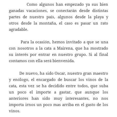
Como algunos han empezado ya sus bien
ganadas vacaciones, se conectarán desde distintas
partes de nuestro país, algunos desde la playa y
otros desde la montaña, el caso es pasar un rato
agradable.
Para la ocasión, hemos invitado a que se una
con nosotros a la cata a Mairena, que ha mostrado
su interés por entrar en nuestro grupo. Si al final
contamos con ella será bienvenida.
De nuevo, ha sido Oscar, nuestro gran maestro
y enólogo, el encargado de buscar los vinos de la
cata, esta vez se ha decidido entre todos, que suba
un poco el importe a gastar, que aunque los
anteriores han sido muy interesantes, no nos
importa irnos un poco mas arriba en el gasto de los
vinos.