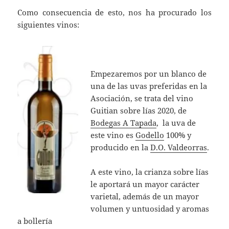
Como consecuencia de esto, nos ha procurado los
siguientes vinos:
Empezaremos por un blanco de
una de las uvas preferidas en la
Asociación, se trata del vino
Guitian sobre lías 2020, de
Bodegas A Tapada
, la uva de
este vino es
Godello
100% y
producido en la
D.O. Valdeorras
.
A este vino, la crianza sobre lías
le aportará un mayor carácter
varietal, además de un mayor
volumen y untuosidad y aromas
a bollería