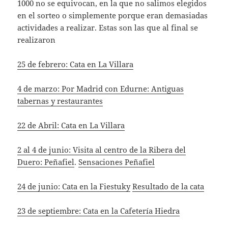
1000 no se equivocan, en la que no salimos elegidos
en el sorteo o simplemente porque eran demasiadas
actividades a realizar. Estas son las que al final se
realizaron
25 de febrero: Cata en La Villara
4 de marzo: Por Madrid con Edurne: Antiguas
tabernas y restaurantes
22 de Abril: Cata en La Villara
2 al 4 de junio: Visita al centro de la Ribera del
Duero: Peñafiel
.
Sensaciones Peñafiel
24 de junio: Cata en la Fiestuky
Resultado de la cata
23 de septiembre: Cata en la Cafetería Hiedra