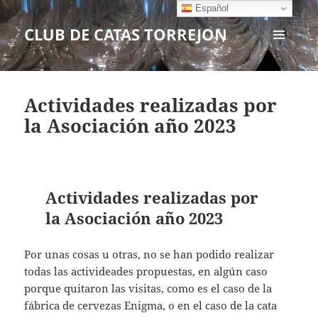
Español
CLUB DE CATAS TORREJON
MENÚ
Y
WIDGETS
Actividades realizadas por
la Asociación año 2023
Actividades realizadas por
la Asociación año 2023
Por unas cosas u otras, no se han podido realizar
todas las activideades propuestas, en algún caso
porque quitaron las visitas, como es el caso de la
fábrica de cervezas Enigma, o en el caso de la cata