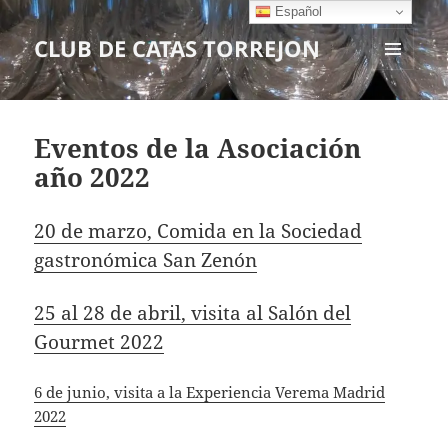
Español
CLUB DE CATAS TORREJON
MENÚ
Y
WIDGETS
Eventos de la Asociación
año 2022
20 de marzo, Comida en la Sociedad
gastronómica San Zenón
25 al 28 de abril, visita al Salón del
Gourmet 2022
6 de junio, visita a la Experiencia Verema Madrid
2022