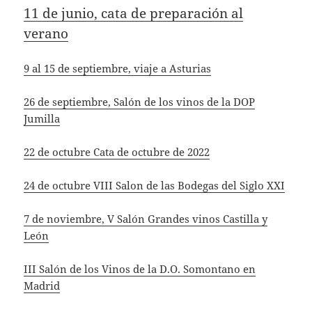
11 de junio, cata de preparación al
verano
9 al 15 de septiembre, viaje a Asturias
26 de septiembre, Salón de los vinos de la DOP
Jumilla
22 de octubre Cata de octubre de 2022
24 de octubre VIII Salon de las Bodegas del Siglo XXI
7 de noviembre, V Salón Grandes vinos Castilla y
León
III Salón de los Vinos de la D.O. Somontano en
Madrid