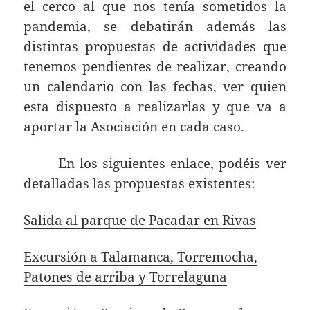
el cerco al que nos tenía sometidos la
pandemia, se debatirán además las
distintas propuestas de actividades que
tenemos pendientes de realizar, creando
un calendario con las fechas, ver quien
esta dispuesto a realizarlas y que va a
aportar la Asociación en cada caso.
En los siguientes enlace, podéis ver
detalladas las propuestas existentes:
Salida al parque de Pacadar en Rivas
Excursión a Talamanca, Torremocha,
Patones de arriba y Torrelaguna