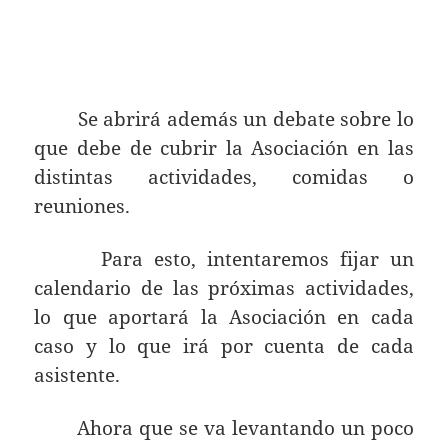
Se abrirá además un debate sobre lo
que debe de cubrir la Asociación en las
distintas actividades, comidas o
reuniones.
Para esto, intentaremos fijar un
calendario de las próximas actividades,
lo que aportará la Asociación en cada
caso y lo que irá por cuenta de cada
asistente.
Ahora que se va levantando un poco