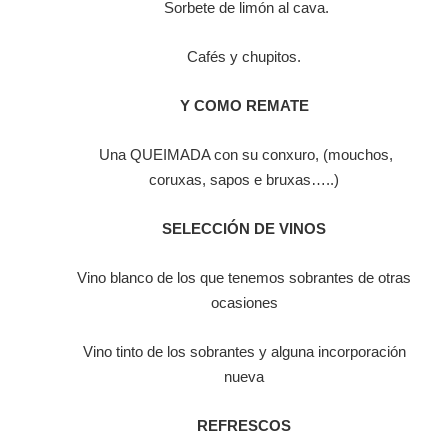
Sorbete de limón al cava.
Cafés y chupitos.
Y COMO REMATE
Una QUEIMADA con su conxuro, (mouchos,
coruxas, sapos e bruxas…..)
SELECCIÓN DE VINOS
Vino blanco de los que tenemos sobrantes de otras
ocasiones
Vino tinto de los sobrantes y alguna incorporación
nueva
REFRESCOS