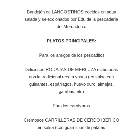
Bandejón de LANGOSTINOS cocidos en agua
salada y seleccionados por Edu de la pescadería
del Mercadona.
PLATOS PRINCIPALES:
Para los amigos de los pescaditos
Deliciosas RODAJAS DE MERLUZA elaboradas
con la tradicional receta vasca (en salsa con
guisantes, espárragos, huevo duro, almejas,
gambas, etc)
Para los carnívoros
Cremosos CARRILLERAS DE CERDO IBÉRICO
en salsa (con guarnición de patatas