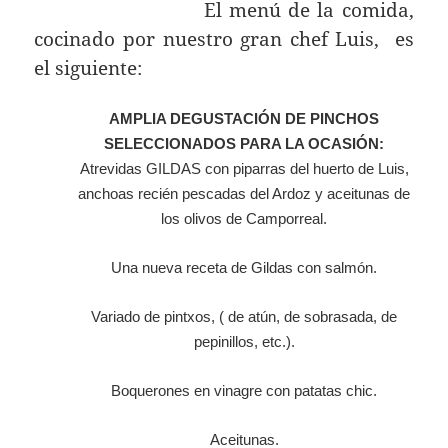
El menú de la comida,
cocinado por nuestro gran chef Luis, es
el siguiente:
AMPLIA DEGUSTACIÓN DE PINCHOS
SELECCIONADOS PARA LA OCASIÓN:
Atrevidas GILDAS con piparras del huerto de Luis,
anchoas recién pescadas del Ardoz y aceitunas de
los olivos de Camporreal.
Una nueva receta de Gildas con salmón.
Variado de pintxos, ( de atún, de sobrasada, de
pepinillos, etc.).
Boquerones en vinagre con patatas chic.
Aceitunas.