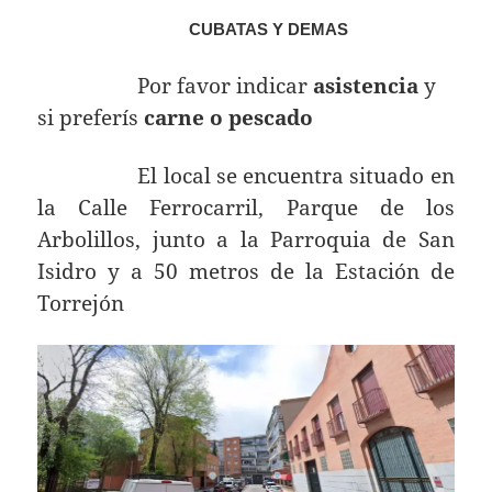
CUBATAS Y DEMAS
Por favor indicar
asistencia
y
si preferís
carne o pescado
El local se encuentra situado en
la Calle Ferrocarril, Parque de los
Arbolillos, junto a la Parroquia de San
Isidro y a 50 metros de la Estación de
Torrejón