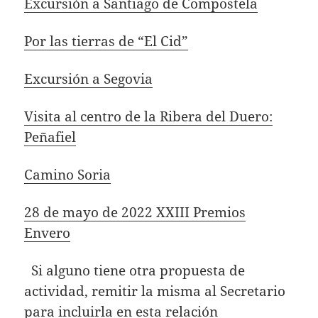
Excursión a Santiago de Compostela
Por las tierras de “El Cid”
Excursión a Segovia
Visita al centro de la Ribera del Duero:
Peñafiel
Camino Soria
28 de mayo de 2022 XXIII Premios
Envero
Si alguno tiene otra propuesta de
actividad, remitir la misma al Secretario
para incluirla en esta relación