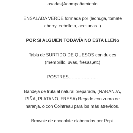
asadas)
Acompañamiento
ENSALADA VERDE formada por (lechuga, tomate
cherry, cebolleta, aceitunas..)
POR SI ALGUIEN TODAVÍA NO ESTA LLENo
Tabla de SURTIDO DE QUESOS con dulces
(membrillo, uvas, fresas,etc)
POSTRES………………..
Bandeja de fruta al natural preparada, (NARANJA,
PIÑA, PLATANO, FRESA).Regado con zumo de
naranja, o con Cointreau para los más atrevidos.
Brownie de chocolate elaborados por Pepi.