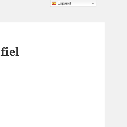
Español
fiel