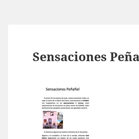
Sensaciones Peña