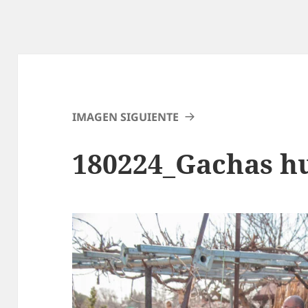
IMAGEN SIGUIENTE
180224_Gachas h