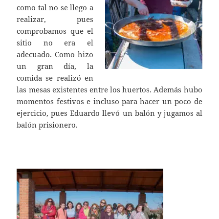
como tal no se llego a
realizar, pues
comprobamos que el
sitio no era el
adecuado. Como hizo
un gran día, la
comida se realizó en
las mesas existentes entre los huertos. Además hubo
momentos festivos e incluso para hacer un poco de
ejercicio, pues Eduardo llevó un balón y jugamos al
balón prisionero.