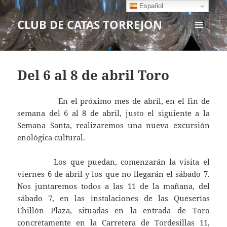
Español
CLUB DE CATAS TORREJON
MENÚ
Y
WIDGETS
Del 6 al 8 de abril Toro
En el próximo mes de abril, en el fin de
semana del 6 al 8 de abril, justo el siguiente a la
Semana Santa, realizaremos una nueva excursión
enológica cultural.
Los que puedan, comenzarán la visita el
viernes 6 de abril y los que no llegarán el sábado 7.
Nos juntaremos todos a las 11 de la mañana, del
sábado 7, en las instalaciones de las Queserías
Chillón Plaza, situadas en la entrada de Toro
concretamente en la Carretera de Tordesillas 11,