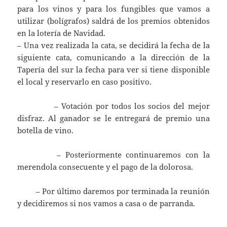
para los vinos y para los fungibles que vamos a
utilizar (bolígrafos) saldrá de los premios obtenidos
en la lotería de Navidad.
– Una vez realizada la cata, se decidirá la fecha de la
siguiente cata, comunicando a la dirección de la
Tapería del sur la fecha para ver si tiene disponible
el local y reservarlo en caso positivo.
– Votación por todos los socios del mejor
disfraz. Al ganador se le entregará de premio una
botella de vino.
– Posteriormente continuaremos con la
merendola consecuente y el pago de la dolorosa.
– Por último daremos por terminada la reunión
y decidiremos si nos vamos a casa o de parranda.