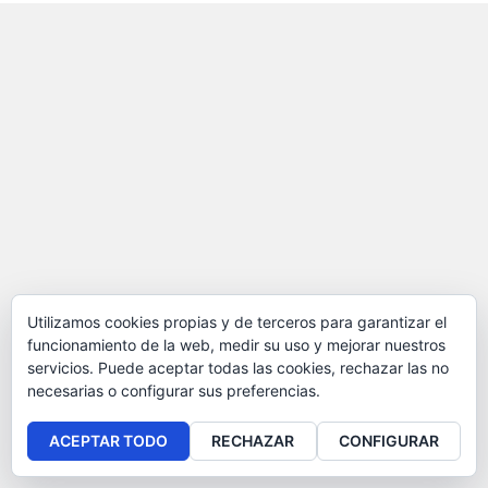
Utilizamos cookies propias y de terceros para garantizar el
funcionamiento de la web, medir su uso y mejorar nuestros
servicios. Puede aceptar todas las cookies, rechazar las no
necesarias o configurar sus preferencias.
ACEPTAR TODO
RECHAZAR
CONFIGURAR