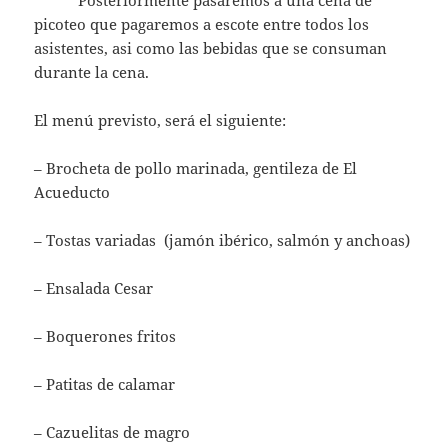
picoteo que pagaremos a escote entre todos los
asistentes, asi como las bebidas que se consuman
durante la cena.
El menú previsto, será el siguiente:
– Brocheta de pollo marinada, gentileza de El
Acueducto
– Tostas variadas (jamón ibérico, salmón y anchoas)
– Ensalada Cesar
– Boquerones fritos
– Patitas de calamar
– Cazuelitas de magro