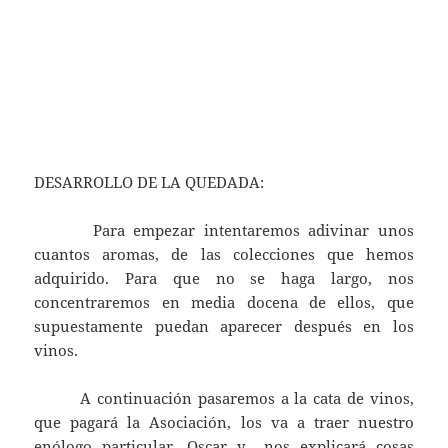
DESARROLLO DE LA QUEDADA:
Para empezar intentaremos adivinar unos
cuantos aromas, de las colecciones que hemos
adquirido. Para que no se haga largo, nos
concentraremos en media docena de ellos, que
supuestamente puedan aparecer después en los
vinos.
A continuación pasaremos a la cata de vinos,
que pagará la Asociación, los va a traer nuestro
enólogo particular, Oscar y nos explicará cosas