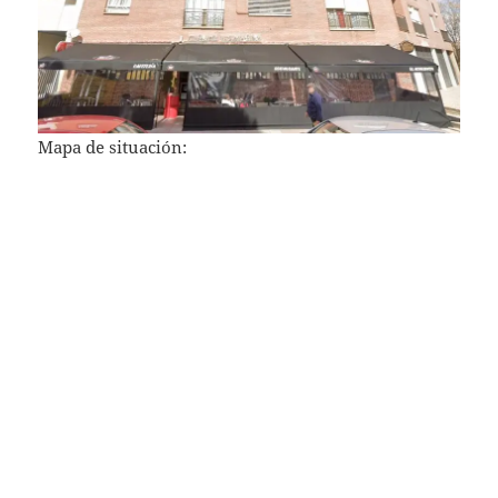
Mapa de situación: