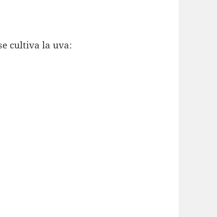
e cultiva la uva: