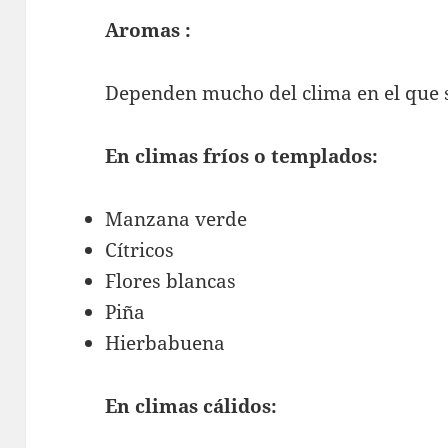
Aromas :
Dependen mucho del clima en el que s
En climas fríos o templados:
Manzana verde
Cítricos
Flores blancas
Piña
Hierbabuena
En climas cálidos: