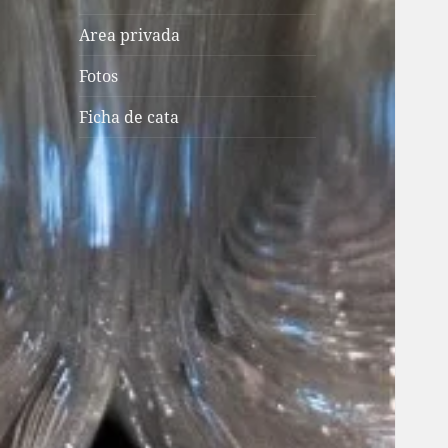
Area privada
Fotos
Ficha de cata