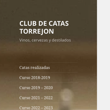
CLUB DE CATAS
TORREJON
Vinos, cervezas y destilados
Catas realizadas
Curso 2018-2019
Curso 2019 – 2020
Curso 2021 – 2022
Curso 2022 – 2023