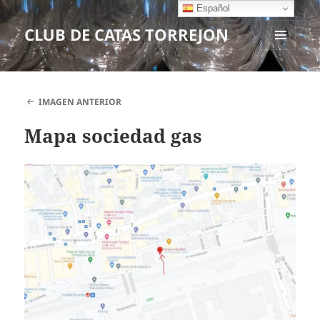
Español
CLUB DE CATAS TORREJON
MENÚ
Y
WIDGETS
IMAGEN ANTERIOR
Mapa sociedad gas