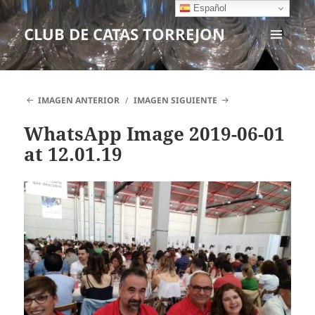
Español
CLUB DE CATAS TORREJON
MENÚ
Y
WIDGETS
IMAGEN ANTERIOR
IMAGEN SIGUIENTE
WhatsApp Image 2019-06-01
at 12.01.19