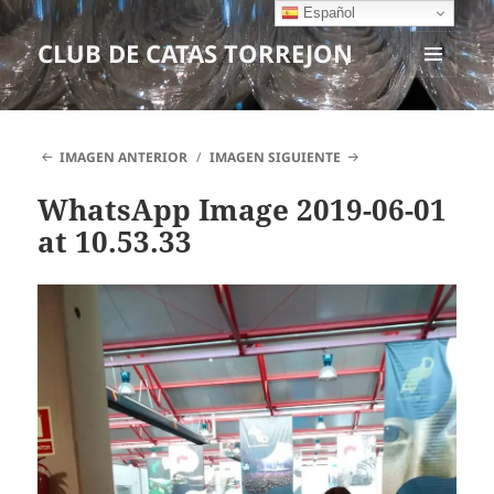
Español
CLUB DE CATAS TORREJON
MENÚ
Y
WIDGETS
IMAGEN ANTERIOR
IMAGEN SIGUIENTE
WhatsApp Image 2019-06-01
at 10.53.33