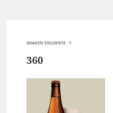
IMAGEN SIGUIENTE
360