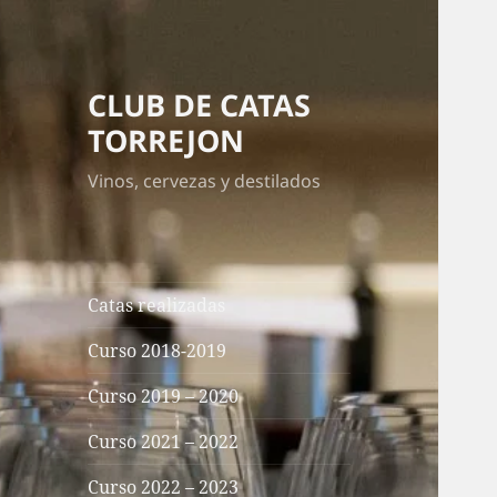
CLUB DE CATAS
TORREJON
Vinos, cervezas y destilados
Catas realizadas
Curso 2018-2019
Curso 2019 – 2020
Curso 2021 – 2022
Curso 2022 – 2023