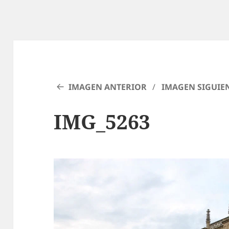
IMAGEN ANTERIOR
IMAGEN SIGUIE
IMG_5263