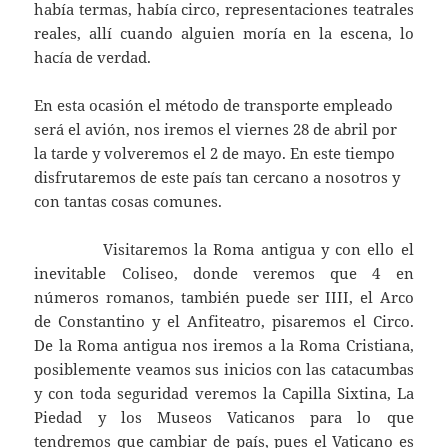
había termas, había circo, representaciones teatrales
reales, allí cuando alguien moría en la escena, lo
hacía de verdad.
En esta ocasión el método de transporte empleado
será el avión, nos iremos el viernes 28 de abril por
la tarde y volveremos el 2 de mayo. En este tiempo
disfrutaremos de este país tan cercano a nosotros y
con tantas cosas comunes.
Visitaremos la Roma antigua y con ello el
inevitable Coliseo, donde veremos que 4 en
números romanos, también puede ser IIII, el Arco
de Constantino y el Anfiteatro, pisaremos el Circo.
De la Roma antigua nos iremos a la Roma Cristiana,
posiblemente veamos sus inicios con las catacumbas
y con toda seguridad veremos la Capilla Sixtina, La
Piedad y los Museos Vaticanos para lo que
tendremos que cambiar de país, pues el Vaticano es