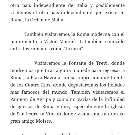
otro país independiente de Italia y posiblemente
visitemos el otro país independiente que existe en
Roma, la Orden de Malta.
También visitaremos la Roma moderna con el
monumento a Victor Manuel II, también conocido
entre los romanos como “la tarta”.
Visitaremos la Fontana de Trevi, donde
tendremos que tirar alguna moneda para regresar a
Roma, la Plaza Navona con su impresionante fuente
de los Cuatro Ríos, donde degustaremos los helados
más famosos del mundo. También visitaremos el
Panteón de Agripa y como no varias de la infinidad
de iglesias de Roma y muy especialmente la iglesia
de San Pedro in Vincoli donde visitaremos a nuestro
gran amigo Moises.