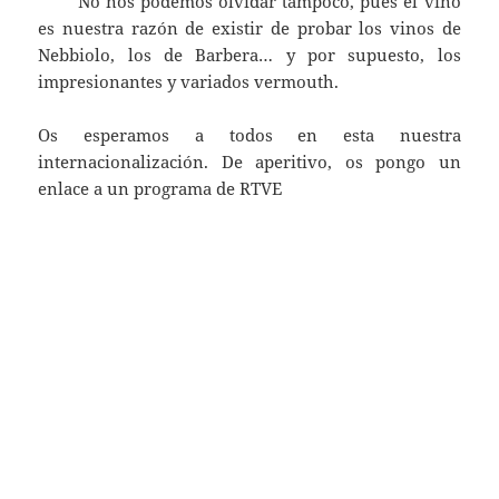
No nos podemos olvidar tampoco, pues el vino
es nuestra razón de existir de probar los vinos de
Nebbiolo, los de Barbera… y por supuesto, los
impresionantes y variados vermouth.
Os esperamos a todos en esta nuestra
internacionalización. De aperitivo, os pongo un
enlace a un programa de RTVE