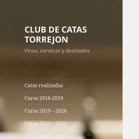
CLUB DE CATAS
TORREJON
Vinos, cervezas y destilados
Catas realizadas
Curso 2018-2019
Curso 2019 – 2020
Curso 2021 – 2022
Curso 2022 – 2023