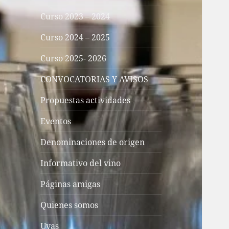
Curso 2023 – 2024
Curso 2024 – 2025
Curso 2025- 2026
CONVOCATORIAS Y AVISOS
Propuestas actividades
Eventos
Denominaciones de origen
Informativo del vino
Páginas amigas
Quienes somos
Uvas