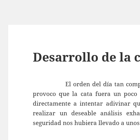
Desarrollo de la 
El orden del día tan completo
provoco que la cata fuera un poco
directamente a intentar adivinar qu
realizar un deseable análisis exh
seguridad nos hubiera llevado a unos