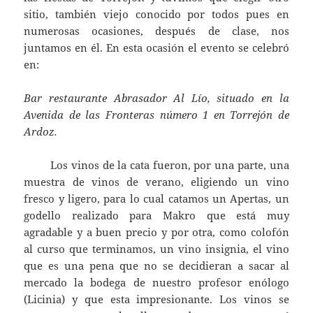
sitio, también viejo conocido por todos pues en
numerosas ocasiones, después de clase, nos
juntamos en él. En esta ocasión el evento se celebró
en:
Bar restaurante Abrasador Al Lío, situado en la
Avenida de las Fronteras número 1 en Torrejón de
Ardoz.
Los vinos de la cata fueron, por una parte, una
muestra de vinos de verano, eligiendo un vino
fresco y ligero, para lo cual catamos un Apertas, un
godello realizado para Makro que está muy
agradable y a buen precio y por otra, como colofón
al curso que terminamos, un vino insignia, el vino
que es una pena que no se decidieran a sacar al
mercado la bodega de nuestro profesor enólogo
(Licinia) y que esta impresionante. Los vinos se