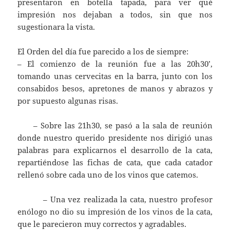
presentaron en botella tapada, para ver qué
impresión nos dejaban a todos, sin que nos
sugestionara la vista.
El Orden del día fue parecido a los de siempre:
– El comienzo de la reunión fue a las 20h30’,
tomando unas cervecitas en la barra, junto con los
consabidos besos, apretones de manos y abrazos y
por supuesto algunas risas.
– Sobre las 21h30, se pasó a la sala de reunión
donde nuestro querido presidente nos dirigió unas
palabras para explicarnos el desarrollo de la cata,
repartiéndose las fichas de cata, que cada catador
rellenó sobre cada uno de los vinos que catemos.
– Una vez realizada la cata, nuestro profesor
enólogo no dio su impresión de los vinos de la cata,
que le parecieron muy correctos y agradables.