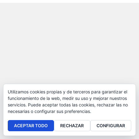
Utilizamos cookies propias y de terceros para garantizar el
funcionamiento de la web, medir su uso y mejorar nuestros
servicios. Puede aceptar todas las cookies, rechazar las no
necesarias o configurar sus preferencias.
ACEPTAR TODO
RECHAZAR
CONFIGURAR