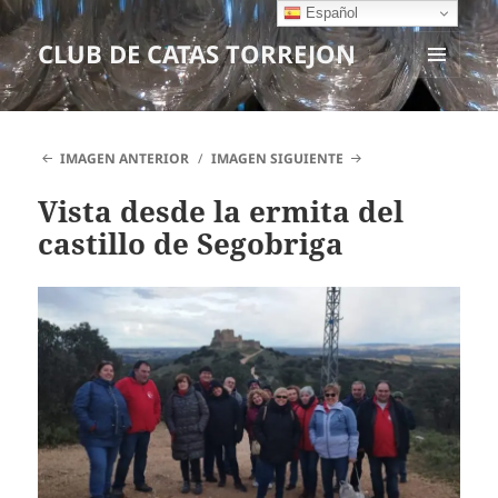
Español
CLUB DE CATAS TORREJON
MENÚ
Y
WIDGETS
IMAGEN ANTERIOR
IMAGEN SIGUIENTE
Vista desde la ermita del
castillo de Segobriga