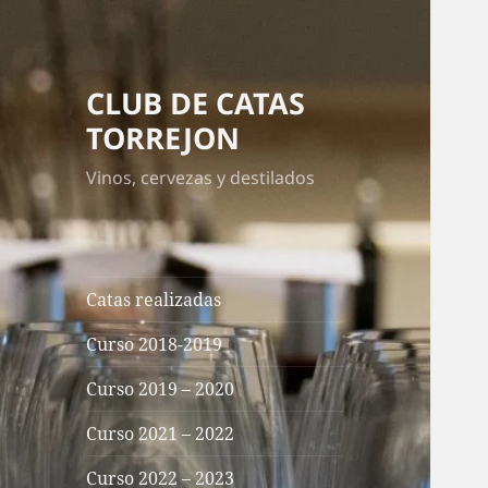
CLUB DE CATAS
TORREJON
Vinos, cervezas y destilados
Catas realizadas
Curso 2018-2019
Curso 2019 – 2020
Curso 2021 – 2022
Curso 2022 – 2023