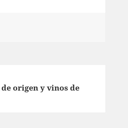
de origen y vinos de