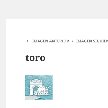
IMAGEN ANTERIOR
IMAGEN SIGUIE
toro