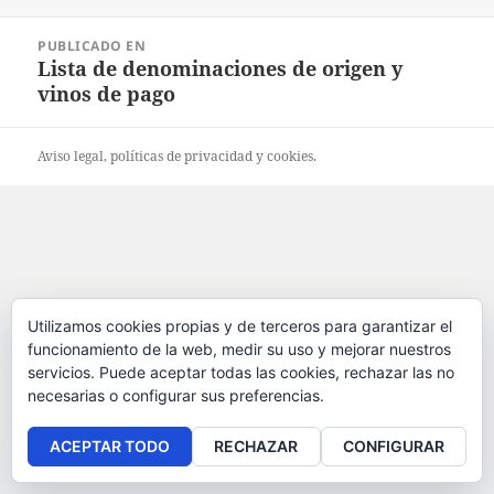
el
completo
Navegación
PUBLICADO EN
de
Lista de denominaciones de origen y
entradas
vinos de pago
Aviso legal
, políticas de
privacidad
y
cookies
.
Utilizamos cookies propias y de terceros para garantizar el
funcionamiento de la web, medir su uso y mejorar nuestros
servicios. Puede aceptar todas las cookies, rechazar las no
necesarias o configurar sus preferencias.
ACEPTAR TODO
RECHAZAR
CONFIGURAR