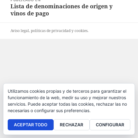
de
Lista de denominaciones de origen y
entradas
vinos de pago
Aviso legal
, políticas de
privacidad
y
cookies
.
Utilizamos cookies propias y de terceros para garantizar el
funcionamiento de la web, medir su uso y mejorar nuestros
servicios. Puede aceptar todas las cookies, rechazar las no
necesarias o configurar sus preferencias.
ACEPTAR TODO
RECHAZAR
CONFIGURAR