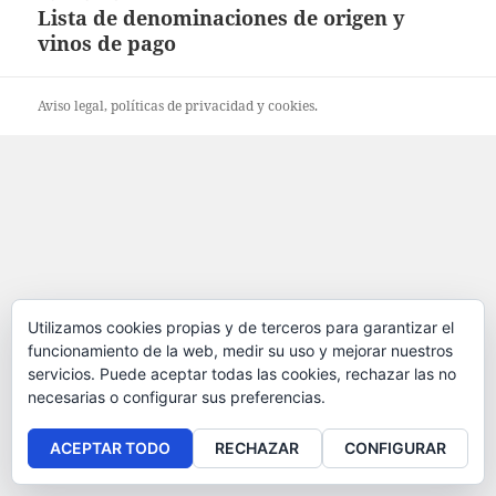
de
Lista de denominaciones de origen y
entradas
vinos de pago
Aviso legal
, políticas de
privacidad
y
cookies
.
Utilizamos cookies propias y de terceros para garantizar el
funcionamiento de la web, medir su uso y mejorar nuestros
servicios. Puede aceptar todas las cookies, rechazar las no
necesarias o configurar sus preferencias.
ACEPTAR TODO
RECHAZAR
CONFIGURAR