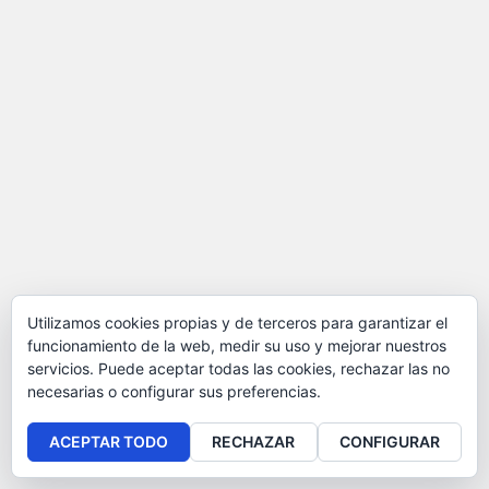
Utilizamos cookies propias y de terceros para garantizar el
funcionamiento de la web, medir su uso y mejorar nuestros
servicios. Puede aceptar todas las cookies, rechazar las no
necesarias o configurar sus preferencias.
ACEPTAR TODO
RECHAZAR
CONFIGURAR