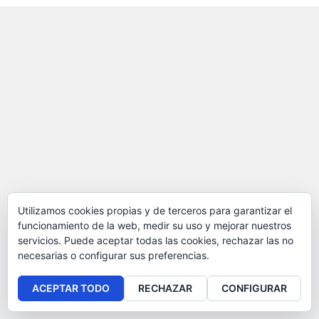
Utilizamos cookies propias y de terceros para garantizar el
funcionamiento de la web, medir su uso y mejorar nuestros
servicios. Puede aceptar todas las cookies, rechazar las no
necesarias o configurar sus preferencias.
ACEPTAR TODO
RECHAZAR
CONFIGURAR