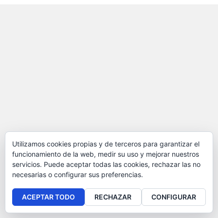
Utilizamos cookies propias y de terceros para garantizar el
funcionamiento de la web, medir su uso y mejorar nuestros
servicios. Puede aceptar todas las cookies, rechazar las no
necesarias o configurar sus preferencias.
ACEPTAR TODO
RECHAZAR
CONFIGURAR