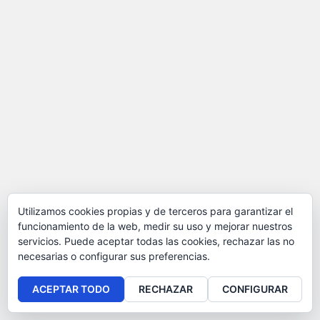
Utilizamos cookies propias y de terceros para garantizar el
funcionamiento de la web, medir su uso y mejorar nuestros
servicios. Puede aceptar todas las cookies, rechazar las no
necesarias o configurar sus preferencias.
ACEPTAR TODO
RECHAZAR
CONFIGURAR