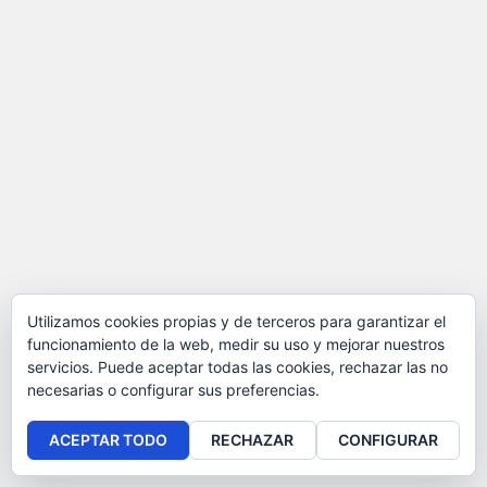
Utilizamos cookies propias y de terceros para garantizar el
funcionamiento de la web, medir su uso y mejorar nuestros
servicios. Puede aceptar todas las cookies, rechazar las no
necesarias o configurar sus preferencias.
ACEPTAR TODO
RECHAZAR
CONFIGURAR