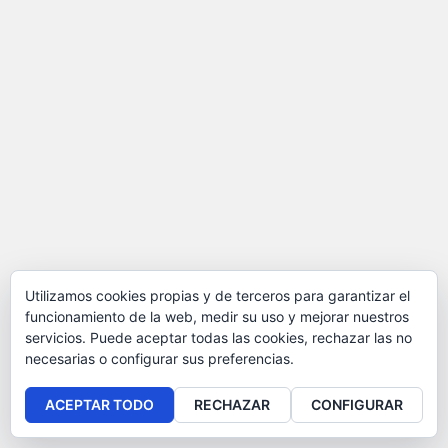
Utilizamos cookies propias y de terceros para garantizar el
funcionamiento de la web, medir su uso y mejorar nuestros
servicios. Puede aceptar todas las cookies, rechazar las no
necesarias o configurar sus preferencias.
ACEPTAR TODO
RECHAZAR
CONFIGURAR