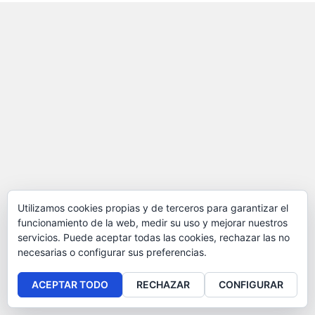
Utilizamos cookies propias y de terceros para garantizar el
funcionamiento de la web, medir su uso y mejorar nuestros
servicios. Puede aceptar todas las cookies, rechazar las no
necesarias o configurar sus preferencias.
ACEPTAR TODO
RECHAZAR
CONFIGURAR