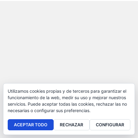
Utilizamos cookies propias y de terceros para garantizar el
funcionamiento de la web, medir su uso y mejorar nuestros
servicios. Puede aceptar todas las cookies, rechazar las no
necesarias o configurar sus preferencias.
ACEPTAR TODO
RECHAZAR
CONFIGURAR