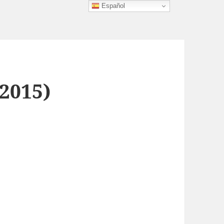
Español
(2015)