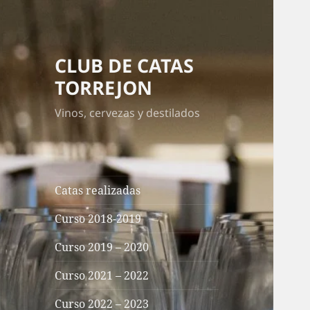
CLUB DE CATAS
TORREJON
Vinos, cervezas y destilados
Catas realizadas
Curso 2018-2019
Curso 2019 – 2020
Curso 2021 – 2022
Curso 2022 – 2023