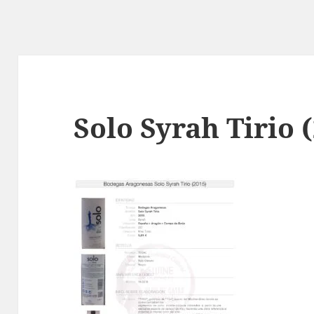
Solo Syrah Tirio 