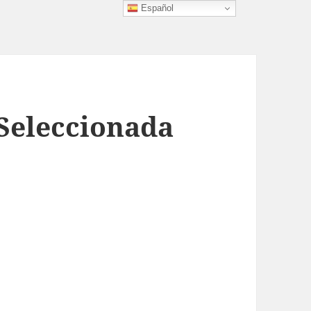
Español
Seleccionada