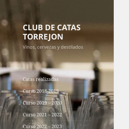
CLUB DE CATAS
TORREJON
Vinos, cervezas y destilados
Catas realizadas
Curso 2018-2019
Curso 2019 – 2020
Curso 2021 – 2022
Curso 2022 – 2023