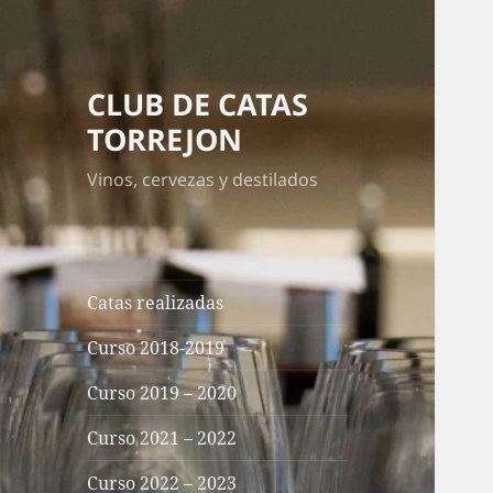
CLUB DE CATAS
TORREJON
Vinos, cervezas y destilados
Catas realizadas
Curso 2018-2019
Curso 2019 – 2020
Curso 2021 – 2022
Curso 2022 – 2023