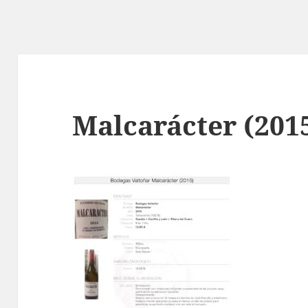
Malcarácter (201