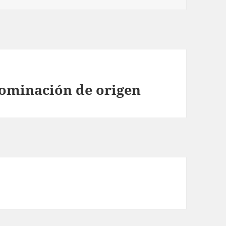
nominación de origen