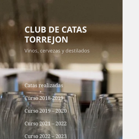
CLUB DE CATAS
TORREJON
Vinos, cervezas y destilados
Catas realizadas
Curso 2018-2019
Curso 2019 – 2020
Curso 2021 – 2022
Curso 2022 – 2023