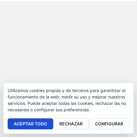
Utilizamos cookies propias y de terceros para garantizar el
funcionamiento de la web, medir su uso y mejorar nuestros
servicios. Puede aceptar todas las cookies, rechazar las no
necesarias o configurar sus preferencias.
ACEPTAR TODO
RECHAZAR
CONFIGURAR