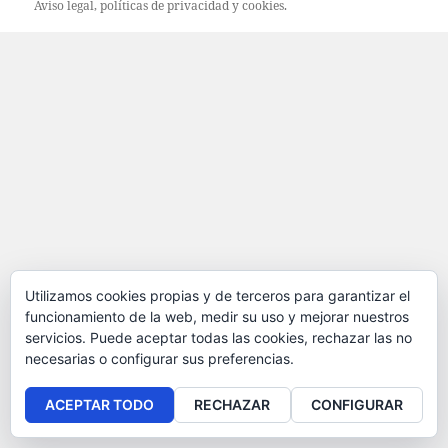
Aviso legal
, políticas de
privacidad
y
cookies
.
Utilizamos cookies propias y de terceros para garantizar el
funcionamiento de la web, medir su uso y mejorar nuestros
servicios. Puede aceptar todas las cookies, rechazar las no
necesarias o configurar sus preferencias.
ACEPTAR TODO
RECHAZAR
CONFIGURAR