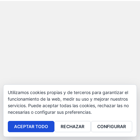
Utilizamos cookies propias y de terceros para garantizar el
funcionamiento de la web, medir su uso y mejorar nuestros
servicios. Puede aceptar todas las cookies, rechazar las no
necesarias o configurar sus preferencias.
ACEPTAR TODO
RECHAZAR
CONFIGURAR