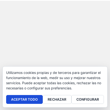
Utilizamos cookies propias y de terceros para garantizar el
funcionamiento de la web, medir su uso y mejorar nuestros
servicios. Puede aceptar todas las cookies, rechazar las no
necesarias o configurar sus preferencias.
ACEPTAR TODO
RECHAZAR
CONFIGURAR