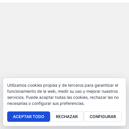
Utilizamos cookies propias y de terceros para garantizar el
funcionamiento de la web, medir su uso y mejorar nuestros
servicios. Puede aceptar todas las cookies, rechazar las no
necesarias o configurar sus preferencias.
ACEPTAR TODO
RECHAZAR
CONFIGURAR