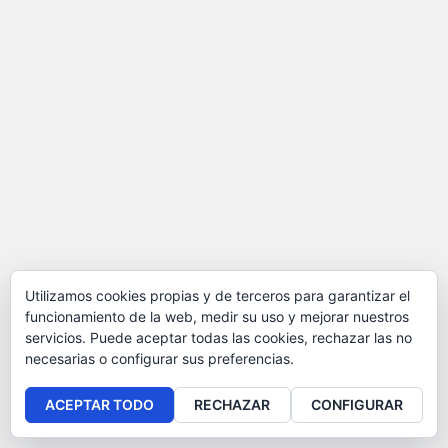
Utilizamos cookies propias y de terceros para garantizar el
funcionamiento de la web, medir su uso y mejorar nuestros
servicios. Puede aceptar todas las cookies, rechazar las no
necesarias o configurar sus preferencias.
ACEPTAR TODO
RECHAZAR
CONFIGURAR