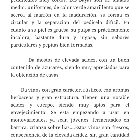
medio, uniformes, de color verde amarillento que se
acerca al marrón en la maduración, su forma es
circular y la separación del pedicelo difícil. En
cuanto a su piel es gruesa, su pulpa es prácticamente
incolora, bastante dura y jugosa, sin sabores
particulares y pepitas bien formadas.
Da mostos de elevada acidez, con un buen
contenido de azucares, siendo muy apreciados para
la obtención de cavas.
Da vinos con gran carácter, rústicos, con aromas
herbáceos y gran estructura. Tienen una notable
acidez y cuerpo, siendo muy aptos para el
envejecimiento. Se está empezando a usar en
monovarietales, ya sean jóvenes, fermentados en
barrica, crianza sobre lías,…Estos vinos son frescos,
consecuencia de la elevada acidez, sin gran cantidad