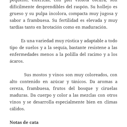
difícilmente desprendibles del raspón. Su hollejo es
grueso y su pulpa incolora, compacta muy jugosa y
sabor a frambuesa. Su fertilidad es elevada y muy
tardías tanto en brotación como en maduración.
Es una variedad muy rústica y adaptable a todo
tipo de suelos y a la sequía, bastante resistene a las
enfermedades menos a la polilla del racimo y a los
ácaros.
Sus mostos y vinos son muy coloreados, con
alto contenido en azúcar y tánicos. Da aromas a
cereza, frambuesa, frutos del bosque y ciruelas
maduras. Da cuerpo y color a las mezclas con otros
vinos y se desarrolla especialmente bien en climas
cálidos.
Notas de cata