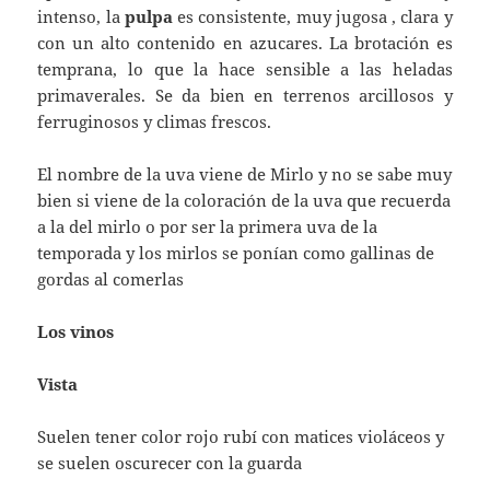
intenso, la
pulpa
es consistente, muy jugosa , clara y
con un alto contenido en azucares. La brotación es
temprana, lo que la hace sensible a las heladas
primaverales. Se da bien en terrenos arcillosos y
ferruginosos y climas frescos.
El nombre de la uva viene de Mirlo y no se sabe muy
bien si viene de la coloración de la uva que recuerda
a la del mirlo o por ser la primera uva de la
temporada y los mirlos se ponían como gallinas de
gordas al comerlas
Los vinos
Vista
Suelen tener color rojo rubí con matices violáceos y
se suelen oscurecer con la guarda