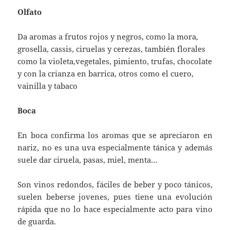
Olfato
Da aromas a frutos rojos y negros, como la mora,
grosella, cassis, ciruelas y cerezas, también florales
como la violeta,vegetales, pimiento, trufas, chocolate
y con la crianza en barrica, otros como el cuero,
vainilla y tabaco
Boca
En boca confirma los aromas que se apreciaron en
nariz, no es una uva especialmente tánica y además
suele dar ciruela, pasas, miel, menta…
Son vinos redondos, fáciles de beber y poco tánicos,
suelen beberse jovenes, pues tiene una evolución
rápida que no lo hace especialmente acto para vino
de guarda.